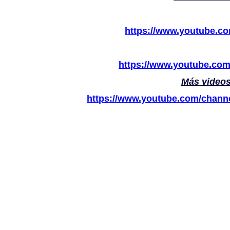
https://www.youtube.c
https://www.youtube.c
Más videos
https://www.youtube.com/cha